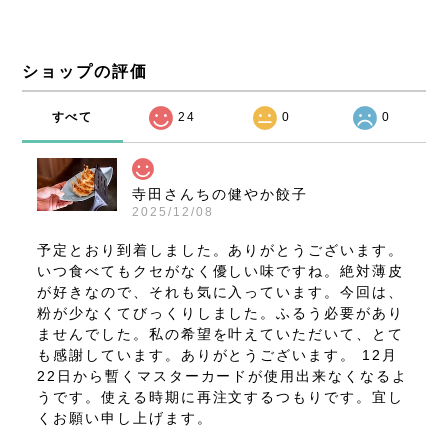
ショップの評価
すべて
24
0
0
寺田さんちの健やか餃子
2025/12/08
予定とおり到着しました。ありがとうございます。
いつ食べてもクセがなく優しい味ですね。絶対薄皮
が好きなので、それも気に入っています。今回は、
粉が少なくてびっくりしました。ふるう必要があり
ませんでした。私の希望を叶えていただいて、とて
も感謝しています。ありがとうございます。 12月
22日から暫くマスターカードが使用出来なくなるよ
うです。使える時期に再注文するつもりです。宜し
くお願い申し上げます。