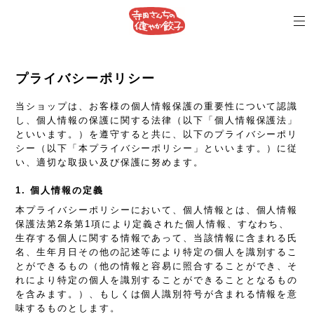
プライバシーポリシー
当ショップは、お客様の個人情報保護の重要性について認識
し、個人情報の保護に関する法律（以下「個人情報保護法」
といいます。）を遵守すると共に、以下のプライバシーポリ
シー（以下「本プライバシーポリシー」といいます。）に従
い、適切な取扱い及び保護に努めます。
1. 個人情報の定義
本プライバシーポリシーにおいて、個人情報とは、個人情報
保護法第2条第1項により定義された個人情報、すなわち、
生存する個人に関する情報であって、当該情報に含まれる氏
名、生年月日その他の記述等により特定の個人を識別するこ
とができるもの（他の情報と容易に照合することができ、そ
れにより特定の個人を識別することができることとなるもの
を含みます。）、もしくは個人識別符号が含まれる情報を意
味するものとします。