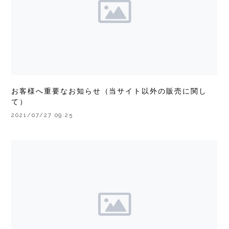
お客様へ重要なお知らせ（当サイト以外の販売に関し
て）
2021/07/27 09:25