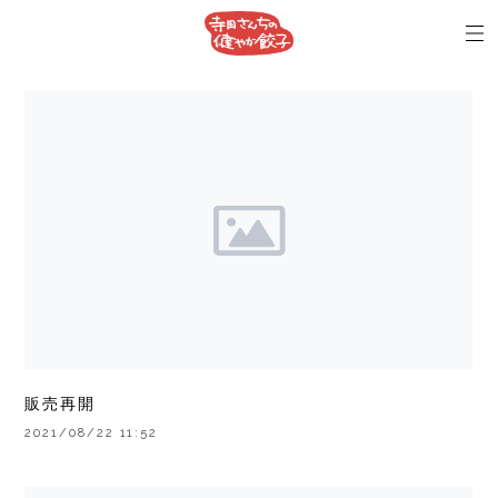
販売再開
2021/08/22 11:52