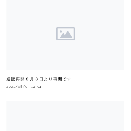
通販再開８月３日より再開です
2021/08/03 14:54