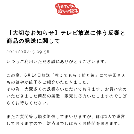
【大切なお知らせ】テレビ放送に伴う反響と
商品の発送に関して
2021/06/15 09:58
いつもご利用いただき誠にありがとうございます。
この度、6月14日放送「
教えてもらう前と後
」にて寺田さん
ちの健やか餃子をご紹介いただきました。
その為、大変多くの反響をいただいております。お買い求め
いただきました商品の製造、販売に尽力いたしますのでしば
らくお待ちください。
またご質問等も順次返信してまいりますが、ほぼ1人で運営
しておりますので、対応までしばらくお時間を頂きます。