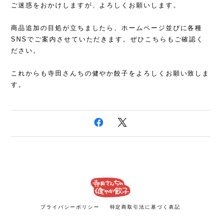
ご迷惑をおかけしますが、よろしくお願いします。
商品追加の目処が立ちましたら、ホームページ並びに各種
SNSでご案内させていただきます。ぜひこちらもご確認く
ださい。
これからも寺田さんちの健やか餃子をよろしくお願い致しま
す。
プライバシーポリシー
特定商取引法に基づく表記