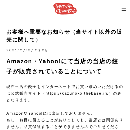
お客様へ重要なお知らせ（当サイト以外の販
売に関して）
2021/07/27 09:25
Amazon・Yahoo!にて当店の当店の餃
子が販売されていることについて
現在当店の餃子をインターネットでお買い求めいただけるの
は公式販売サイト（
https://kazunoko.thebase.in/
）のみ
となります。
AmazonやYahoo!には出店しておりません。
もし、お目に留まることがありましても、当店とは関係あり
ません。品質保証することができませんのでご注意くださ