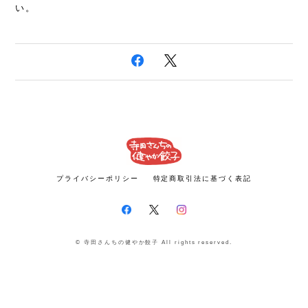
い。
プライバシーポリシー
特定商取引法に基づく表記
© 寺田さんちの健やか餃子 All rights reserved.